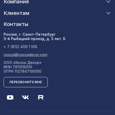
Компания
Клиентам
Контакты
Россия, г. Санкт-Петербург
3-й Рыбацкий проезд, д. 3 лит. Б
+ 7 (812) 409 1 555
cosca@coscadecor.com
ООО «Коска Декор»
ИНН 7811515010
ОГРН 1127847100150
ПЕРЕЗВОНИТЕ МНЕ