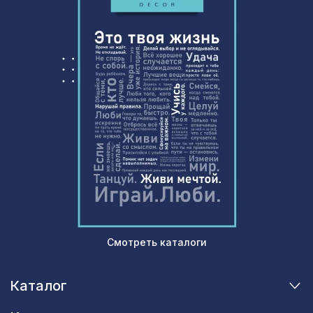
Смотреть каталоги
Каталог