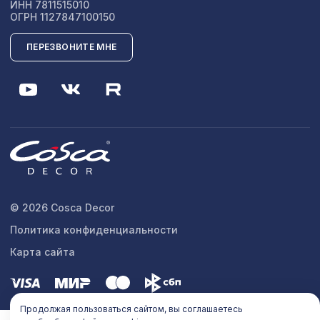
ИНН 7811515010
ОГРН 1127847100150
ПЕРЕЗВОНИТЕ МНЕ
© 2026 Cosca Decor
Политика конфиденциальности
Карта сайта
Продолжая пользоваться сайтом, вы соглашаетесь