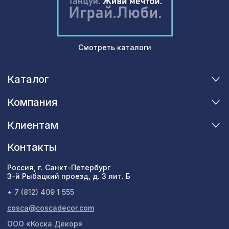
Смотреть каталоги
Каталог
Компания
Клиентам
Контакты
Россия, г. Санкт-Петербург
3-й Рыбацкий проезд, д. 3 лит. Б
+ 7 (812) 409 1 555
cosca@coscadecor.com
ООО «Коска Декор»