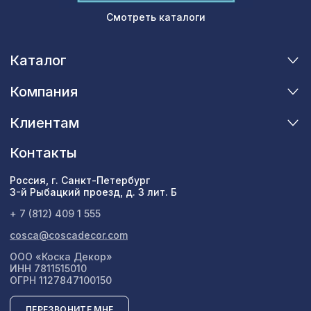
Смотреть каталоги
Каталог
Компания
Клиентам
Контакты
Россия, г. Санкт-Петербург
3-й Рыбацкий проезд, д. 3 лит. Б
+ 7 (812) 409 1 555
cosca@coscadecor.com
ООО «Коска Декор»
ИНН 7811515010
ОГРН 1127847100150
ПЕРЕЗВОНИТЕ МНЕ