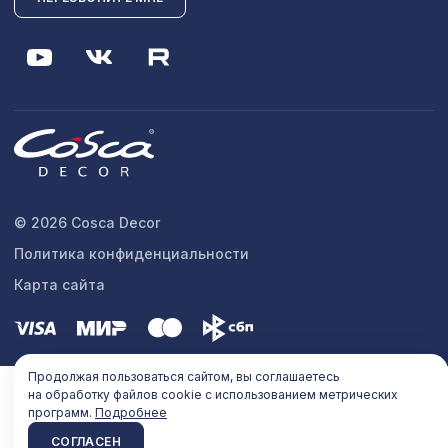
© 2026 Cosca Decor
Политика конфиденциальности
Карта сайта
Продолжая пользоваться сайтом, вы соглашаетесь
на обработку файлов cookie с использованием метрических
программ.
Подробнее
СОГЛАСЕН