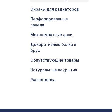
Экраны для радиаторов
Перфорированные
панели
Межкомнатные арки
Декоративные балки и
брус
Сопутствующие товары
Натуральные покрытия
Распродажа