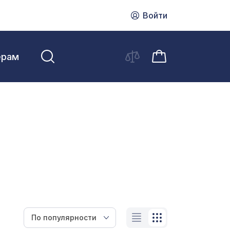
Войти
ерам
По популярности