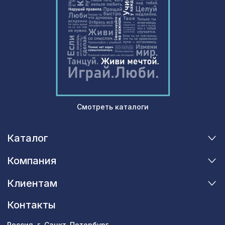
Смотреть каталоги
Каталог
Компания
Клиентам
Контакты
Россия, г. Санкт-Петербург