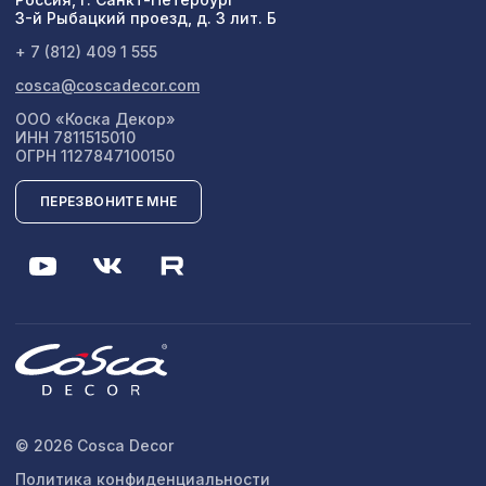
3-й Рыбацкий проезд, д. 3 лит. Б
+ 7 (812) 409 1 555
cosca@coscadecor.com
ООО «Коска Декор»
ИНН 7811515010
ОГРН 1127847100150
ПЕРЕЗВОНИТЕ МНЕ
© 2026 Cosca Decor
Политика конфиденциальности