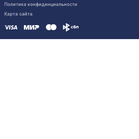
Политика конфиденциальности
Карта сайта