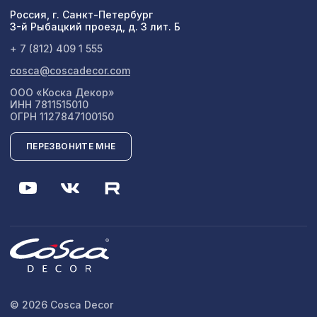
Россия, г. Санкт-Петербург
3-й Рыбацкий проезд, д. 3 лит. Б
+ 7 (812) 409 1 555
cosca@coscadecor.com
ООО «Коска Декор»
ИНН 7811515010
ОГРН 1127847100150
ПЕРЕЗВОНИТЕ МНЕ
© 2026 Cosca Decor