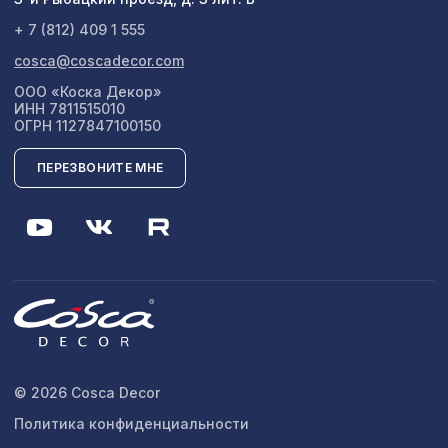
+ 7 (812) 409 1 555
cosca@coscadecor.com
ООО «Коска Декор»
ИНН 7811515010
ОГРН 1127847100150
ПЕРЕЗВОНИТЕ МНЕ
© 2026 Cosca Decor
Политика конфиденциальности