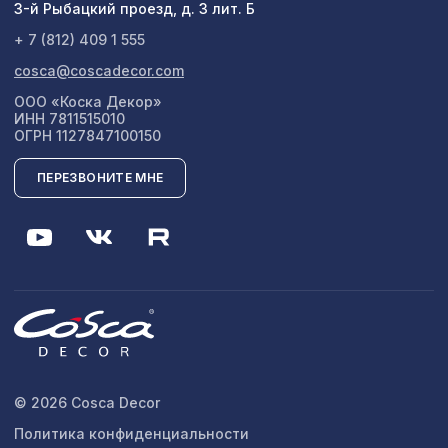
3-й Рыбацкий проезд, д. 3 лит. Б
+ 7 (812) 409 1 555
cosca@coscadecor.com
ООО «Коска Декор»
ИНН 7811515010
ОГРН 1127847100150
ПЕРЕЗВОНИТЕ МНЕ
© 2026 Cosca Decor
Политика конфиденциальности