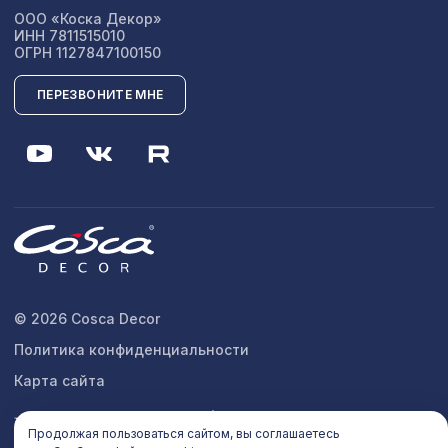
ООО «Коска Декор»
ИНН 7811515010
ОГРН 1127847100150
ПЕРЕЗВОНИТЕ МНЕ
© 2026 Cosca Decor
Политика конфиденциальности
Карта сайта
Продолжая пользоваться сайтом, вы соглашаетесь