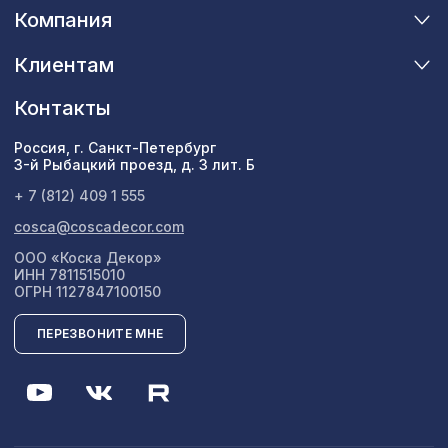
Компания
Клиентам
Контакты
Россия, г. Санкт-Петербург
3-й Рыбацкий проезд, д. 3 лит. Б
+ 7 (812) 409 1 555
cosca@coscadecor.com
ООО «Коска Декор»
ИНН 7811515010
ОГРН 1127847100150
ПЕРЕЗВОНИТЕ МНЕ