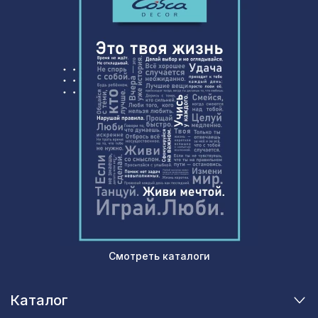
Смотреть каталоги
Каталог