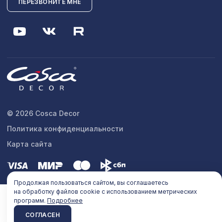
ПЕРЕЗВОНИТЕ МНЕ
© 2026 Cosca Decor
Политика конфиденциальности
Карта сайта
Продолжая пользоваться сайтом, вы соглашаетесь
на обработку файлов cookie с использованием метрических
программ.
Подробнее
СОГЛАСЕН