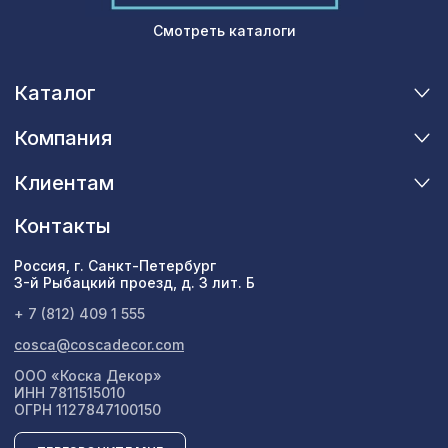
Смотреть каталоги
Каталог
Компания
Клиентам
Контакты
Россия, г. Санкт-Петербург
3-й Рыбацкий проезд, д. 3 лит. Б
+ 7 (812) 409 1 555
cosca@coscadecor.com
ООО «Коска Декор»
ИНН 7811515010
ОГРН 1127847100150