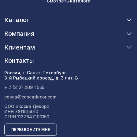
Смотреть каталоги
Каталог
Компания
Клиентам
Контакты
Россия, г. Санкт-Петербург
3-й Рыбацкий проезд, д. 3 лит. Б
+ 7 (812) 409 1 555
cosca@coscadecor.com
ООО «Коска Декор»
ИНН 7811515010
ОГРН 1127847100150
ПЕРЕЗВОНИТЕ МНЕ