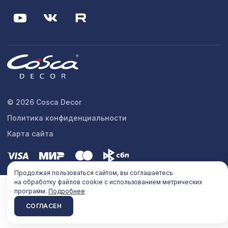
© 2026 Cosca Decor
Политика конфиденциальности
Карта сайта
Продолжая пользоваться сайтом, вы соглашаетесь
на обработку файлов cookie с использованием метрических
программ.
Подробнее
СОГЛАСЕН