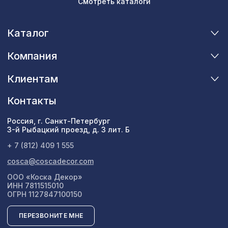
Смотреть каталоги
Каталог
Компания
Клиентам
Контакты
Россия, г. Санкт-Петербург
3-й Рыбацкий проезд, д. 3 лит. Б
+ 7 (812) 409 1 555
cosca@coscadecor.com
ООО «Коска Декор»
ИНН 7811515010
ОГРН 1127847100150
ПЕРЕЗВОНИТЕ МНЕ