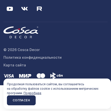
© 2026 Cosca Decor
Политика конфиденциальности
Карта сайта
Продолжая пользоваться сайтом, вы соглашаетесь
на обработку файлов cookie с использованием метрических
программ.
Подробнее
СОГЛАСЕН