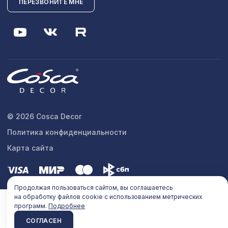
ПЕРЕЗВОНИТЕ МНЕ
© 2026 Cosca Decor
Политика конфиденциальности
Карта сайта
Продолжая пользоваться сайтом, вы соглашаетесь
на обработку файлов cookie с использованием метрических
программ.
Подробнее
СОГЛАСЕН