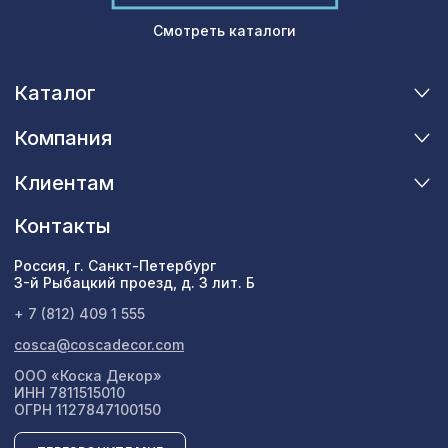
Смотреть каталоги
Каталог
Компания
Клиентам
Контакты
Россия, г. Санкт-Петербург
3-й Рыбацкий проезд, д. 3 лит. Б
+ 7 (812) 409 1 555
cosca@coscadecor.com
ООО «Коска Декор»
ИНН 7811515010
ОГРН 1127847100150