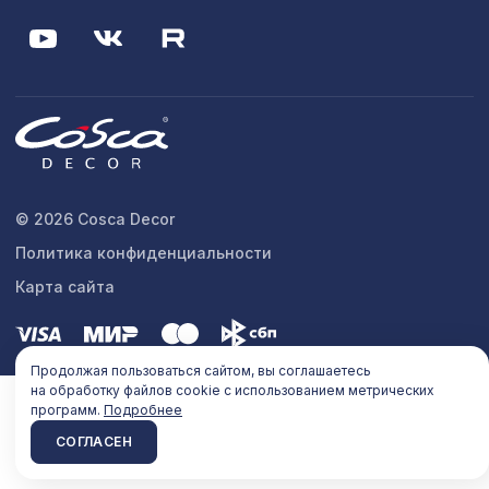
© 2026 Cosca Decor
Политика конфиденциальности
Карта сайта
Продолжая пользоваться сайтом, вы соглашаетесь
на обработку файлов cookie с использованием метрических
программ.
Подробнее
СОГЛАСЕН