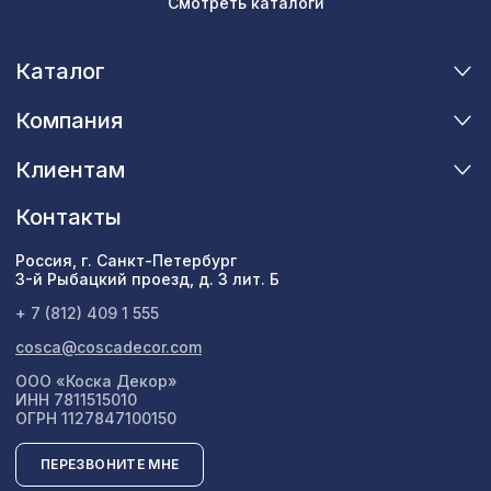
Смотреть каталоги
Каталог
Компания
Клиентам
Контакты
Россия, г. Санкт-Петербург
3-й Рыбацкий проезд, д. 3 лит. Б
+ 7 (812) 409 1 555
cosca@coscadecor.com
ООО «Коска Декор»
ИНН 7811515010
ОГРН 1127847100150
ПЕРЕЗВОНИТЕ МНЕ