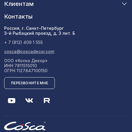
Клиентам
Контакты
Россия, г. Санкт-Петербург
3-й Рыбацкий проезд, д. 3 лит. Б
+ 7 (812) 409 1 555
cosca@coscadecor.com
ООО «Коска Декор»
ИНН 7811515010
ОГРН 1127847100150
ПЕРЕЗВОНИТЕ МНЕ