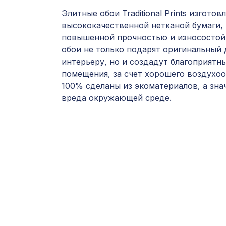
Элитные обои Traditional Prints изготов
высококачественной нетканой бумаги, 
повышенной прочностью и износостой
обои не только подарят оригинальный
интерьеру, но и создадут благоприят
помещения, за счет хорошего воздухоо
100% сделаны из экоматериалов, а зна
вреда окружающей среде.