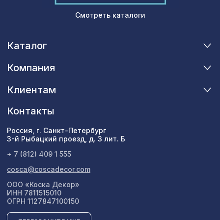
Смотреть каталоги
Каталог
Компания
Клиентам
Контакты
Россия, г. Санкт-Петербург
3-й Рыбацкий проезд, д. 3 лит. Б
+ 7 (812) 409 1 555
cosca@coscadecor.com
ООО «Коска Декор»
ИНН 7811515010
ОГРН 1127847100150