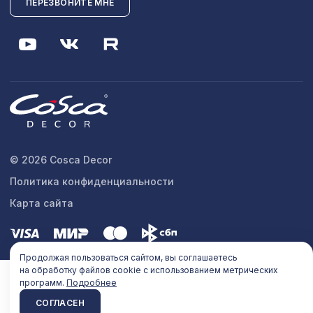
ПЕРЕЗВОНИТЕ МНЕ
© 2026 Cosca Decor
Политика конфиденциальности
Карта сайта
Продолжая пользоваться сайтом, вы соглашаетесь
на обработку файлов cookie с использованием метрических
программ.
Подробнее
СОГЛАСЕН