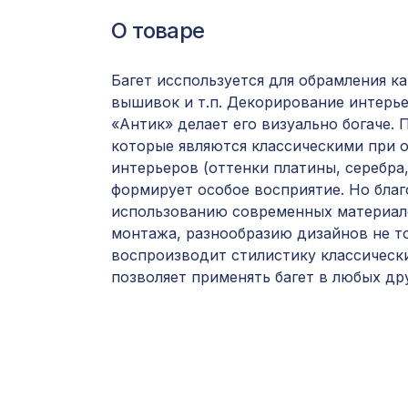
О товаре
Багет исспользуется для обрамления ка
вышивок и т.п. Декорирование интерье
«Антик» делает его визуально богаче.
которые являются классическими при 
интерьеров (оттенки платины, серебра
формирует особое восприятие. Но благ
использованию современных материал
монтажа, разнообразию дизайнов не т
воспроизводит стилистику классически
позволяет применять багет в любых дру