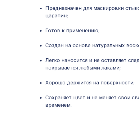
Предназначен для маскировки стыко
царапин;
Готов к применению;
Создан на основе натуральных воск
Легко наносится и не оставляет след
покрывается любыми лаками;
Хорошо держится на поверхности;
Сохраняет цвет и не меняет свои св
временем.