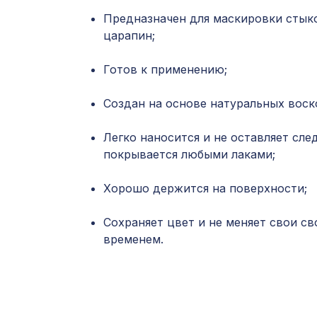
Предназначен для маскировки стыко
царапин;
Готов к применению;
Создан на основе натуральных воск
Легко наносится и не оставляет след
покрывается любыми лаками;
Хорошо держится на поверхности;
Сохраняет цвет и не меняет свои св
временем.