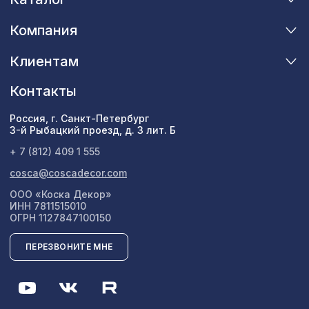
Компания
Клиентам
Контакты
Россия, г. Санкт-Петербург
3-й Рыбацкий проезд, д. 3 лит. Б
+ 7 (812) 409 1 555
cosca@coscadecor.com
ООО «Коска Декор»
ИНН 7811515010
ОГРН 1127847100150
ПЕРЕЗВОНИТЕ МНЕ