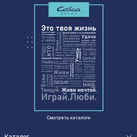
Смотреть каталоги
Каталог