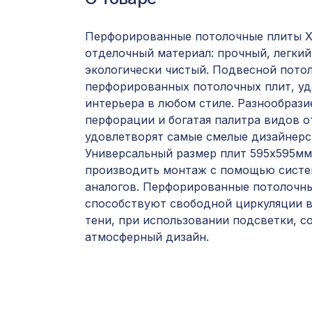
Перфорированные потолочные плиты Х
отделочный материал: прочный, легкий
экологически чистый. Подвесной пото
перфорированных потолочных плит, уд
интерьера в любом стиле. Разнообрази
перфорации и богатая палитра видов о
удовлетворят самые смелые дизайнерс
Универсальный размер плит 595х595мм
производить монтаж с помощью систе
аналогов. Перфорированные потолочн
способствуют свободной циркуляции в
тени, при использовании подсветки, с
атмосферный дизайн.