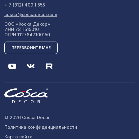
+ 7 (812) 409 1 555
cosca@coscadecor.com
ООО «Коска Декор»
ИНН 7811515010
ОГРН 1127847100150
ПЕРЕЗВОНИТЕ МНЕ
© 2026 Cosca Decor
Политика конфиденциальности
Карта сайта