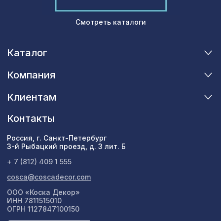
Смотреть каталоги
Каталог
Компания
Клиентам
Контакты
Россия, г. Санкт-Петербург
3-й Рыбацкий проезд, д. 3 лит. Б
+ 7 (812) 409 1 555
cosca@coscadecor.com
ООО «Коска Декор»
ИНН 7811515010
ОГРН 1127847100150