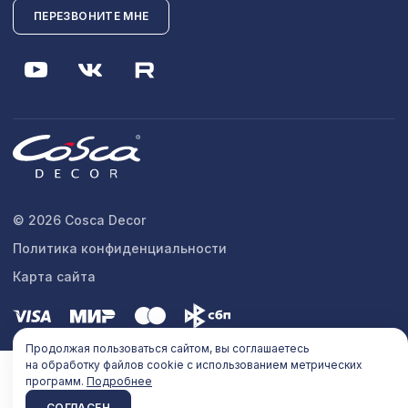
ПЕРЕЗВОНИТЕ МНЕ
© 2026 Cosca Decor
Политика конфиденциальности
Карта сайта
Продолжая пользоваться сайтом, вы соглашаетесь
на обработку файлов cookie с использованием метрических
программ.
Подробнее
СОГЛАСЕН