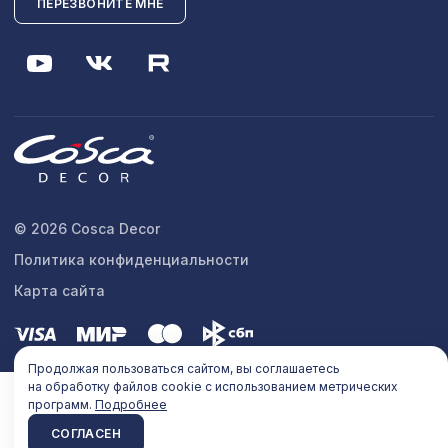
ПЕРЕЗВОНИТЕ МНЕ
© 2026 Cosca Decor
Политика конфиденциальности
Карта сайта
Продолжая пользоваться сайтом, вы соглашаетесь
на обработку файлов cookie с использованием метрических
программ.
Подробнее
СОГЛАСЕН