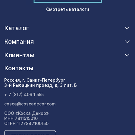
Смотреть каталоги
Каталог
Компания
Клиентам
Контакты
Россия, г. Санкт-Петербург
3-й Рыбацкий проезд, д. 3 лит. Б
+ 7 (812) 409 1 555
cosca@coscadecor.com
ООО «Коска Декор»
ИНН 7811515010
ОГРН 1127847100150