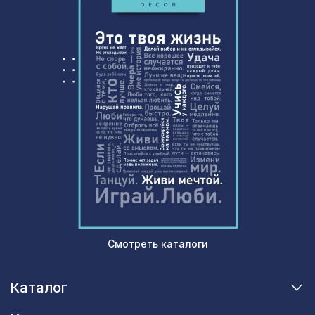
Смотреть каталоги
Каталог