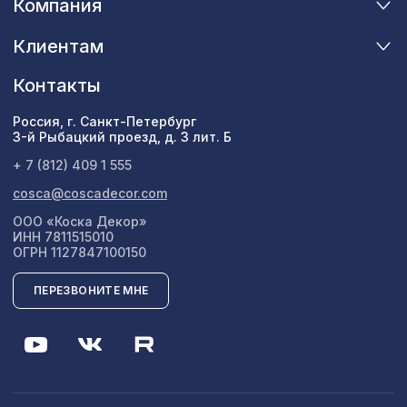
Компания
Клиентам
Контакты
Россия, г. Санкт-Петербург
3-й Рыбацкий проезд, д. 3 лит. Б
+ 7 (812) 409 1 555
cosca@coscadecor.com
ООО «Коска Декор»
ИНН 7811515010
ОГРН 1127847100150
ПЕРЕЗВОНИТЕ МНЕ