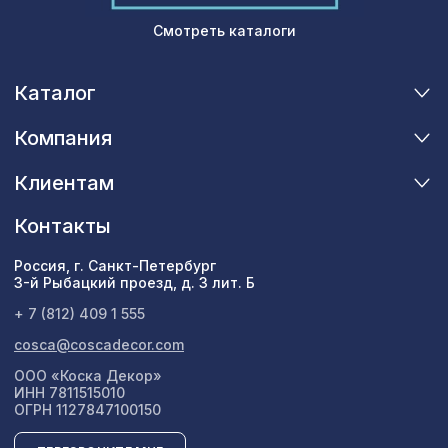
Смотреть каталоги
Каталог
Компания
Клиентам
Контакты
Россия, г. Санкт-Петербург
3-й Рыбацкий проезд, д. 3 лит. Б
+ 7 (812) 409 1 555
cosca@coscadecor.com
ООО «Коска Декор»
ИНН 7811515010
ОГРН 1127847100150