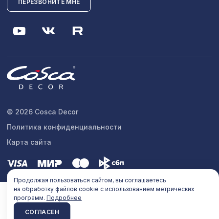
ПЕРЕЗВОНИТЕ МНЕ
© 2026 Cosca Decor
Политика конфиденциальности
Карта сайта
Продолжая пользоваться сайтом, вы соглашаетесь
на обработку файлов cookie с использованием метрических
программ.
Подробнее
СОГЛАСЕН