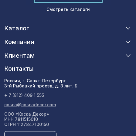
Смотреть каталоги
Каталог
Компания
Клиентам
Контакты
Россия, г. Санкт-Петербург
3-й Рыбацкий проезд, д. 3 лит. Б
+ 7 (812) 409 1 555
cosca@coscadecor.com
ООО «Коска Декор»
ИНН 7811515010
ОГРН 1127847100150