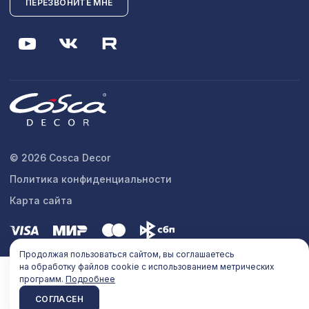
ПЕРЕЗВОНИТЕ МНЕ
© 2026 Cosca Decor
Политика конфиденциальности
Карта сайта
Продолжая пользоваться сайтом, вы соглашаетесь
на обработку файлов cookie с использованием метрических
программ.
Подробнее
СОГЛАСЕН