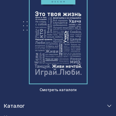
Смотреть каталоги
Каталог