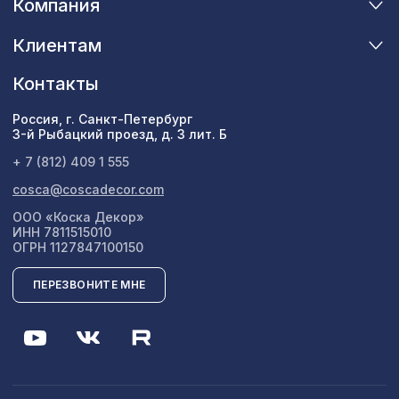
Компания
Клиентам
Контакты
Россия, г. Санкт-Петербург
3-й Рыбацкий проезд, д. 3 лит. Б
+ 7 (812) 409 1 555
cosca@coscadecor.com
ООО «Коска Декор»
ИНН 7811515010
ОГРН 1127847100150
ПЕРЕЗВОНИТЕ МНЕ