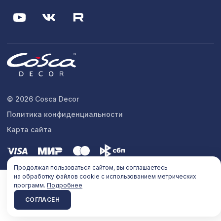
© 2026 Cosca Decor
Политика конфиденциальности
Карта сайта
Продолжая пользоваться сайтом, вы соглашаетесь
на обработку файлов cookie с использованием метрических
программ.
Подробнее
СОГЛАСЕН