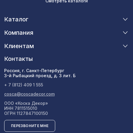
Смотреть каталоги
Каталог
Компания
Клиентам
Контакты
Россия, г. Санкт-Петербург
3-й Рыбацкий проезд, д. 3 лит. Б
+ 7 (812) 409 1 555
cosca@coscadecor.com
ООО «Коска Декор»
ИНН 7811515010
ОГРН 1127847100150
ПЕРЕЗВОНИТЕ МНЕ