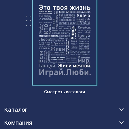
Смотреть каталоги
Каталог
Компания