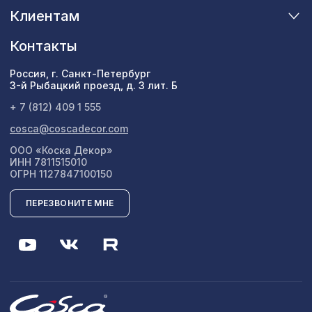
Клиентам
Контакты
Россия, г. Санкт-Петербург
3-й Рыбацкий проезд, д. 3 лит. Б
+ 7 (812) 409 1 555
cosca@coscadecor.com
ООО «Коска Декор»
ИНН 7811515010
ОГРН 1127847100150
ПЕРЕЗВОНИТЕ МНЕ