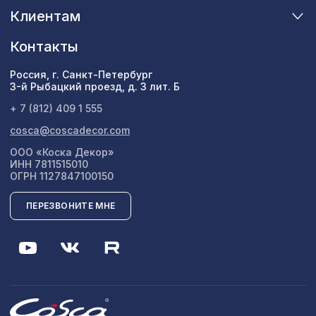
Клиентам
Контакты
Россия, г. Санкт-Петербург
3-й Рыбацкий проезд, д. 3 лит. Б
+ 7 (812) 409 1 555
cosca@coscadecor.com
ООО «Коска Декор»
ИНН 7811515010
ОГРН 1127847100150
ПЕРЕЗВОНИТЕ МНЕ