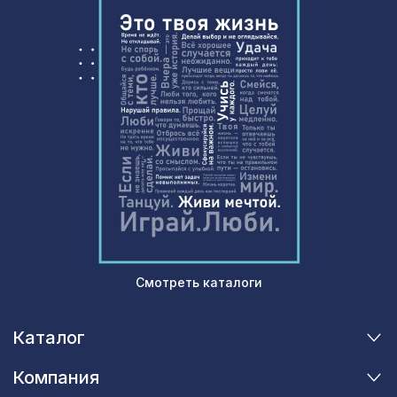
Смотреть каталоги
Каталог
Компания