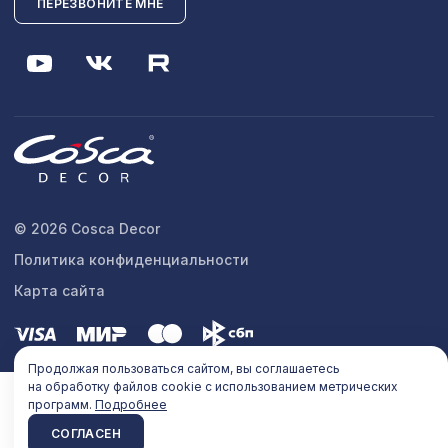
ПЕРЕЗВОНИТЕ МНЕ
© 2026 Cosca Decor
Политика конфиденциальности
Карта сайта
Продолжая пользоваться сайтом, вы соглашаетесь
на обработку файлов cookie с использованием метрических
программ.
Подробнее
СОГЛАСЕН