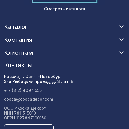
Смотреть каталоги
Каталог
Компания
Клиентам
Контакты
Россия, г. Санкт-Петербург
3-й Рыбацкий проезд, д. 3 лит. Б
+ 7 (812) 409 1 555
cosca@coscadecor.com
ООО «Коска Декор»
ИНН 7811515010
ОГРН 1127847100150