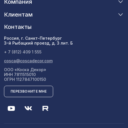
Компания
Клиентам
Контакты
Россия, г. Санкт-Петербург
3-й Рыбацкий проезд, д. 3 лит. Б
+ 7 (812) 409 1 555
cosca@coscadecor.com
ООО «Коска Декор»
ИНН 7811515010
ОГРН 1127847100150
ПЕРЕЗВОНИТЕ МНЕ