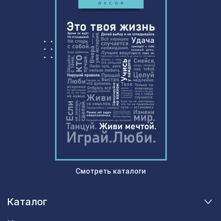
Смотреть каталоги
Каталог