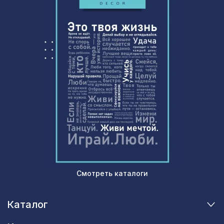
Смотреть каталоги
Каталог