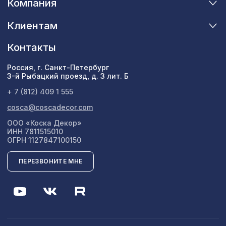
Компания
Клиентам
Контакты
Россия, г. Санкт-Петербург
3-й Рыбацкий проезд, д. 3 лит. Б
+ 7 (812) 409 1 555
cosca@coscadecor.com
ООО «Коска Декор»
ИНН 7811515010
ОГРН 1127847100150
ПЕРЕЗВОНИТЕ МНЕ