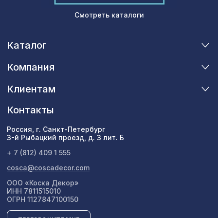
Смотреть каталоги
Каталог
Компания
Клиентам
Контакты
Россия, г. Санкт-Петербург
3-й Рыбацкий проезд, д. 3 лит. Б
+ 7 (812) 409 1 555
cosca@coscadecor.com
ООО «Коска Декор»
ИНН 7811515010
ОГРН 1127847100150