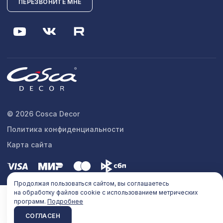
ПЕРЕЗВОНИТЕ МНЕ
© 2026 Cosca Decor
Политика конфиденциальности
Карта сайта
Продолжая пользоваться сайтом, вы соглашаетесь
на обработку файлов cookie с использованием метрических
программ.
Подробнее
СОГЛАСЕН