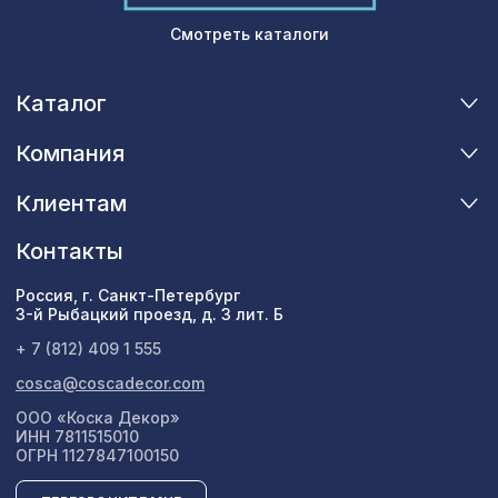
Смотреть каталоги
Каталог
Компания
Клиентам
Контакты
Россия, г. Санкт-Петербург
3-й Рыбацкий проезд, д. 3 лит. Б
+ 7 (812) 409 1 555
cosca@coscadecor.com
ООО «Коска Декор»
ИНН 7811515010
ОГРН 1127847100150