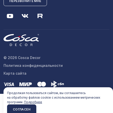
ПЕРЕЗВОНИТЕ МНЕ
© 2026 Cosca Decor
Политика конфиденциальности
Карта сайта
Продолжая пользоваться сайтом, вы соглашаетесь
на обработку файлов cookie с использованием метрических
программ.
Подробнее
СОГЛАСЕН