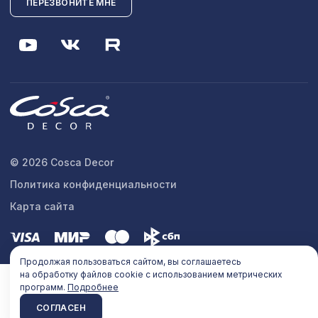
ПЕРЕЗВОНИТЕ МНЕ
© 2026 Cosca Decor
Политика конфиденциальности
Карта сайта
Продолжая пользоваться сайтом, вы соглашаетесь
на обработку файлов cookie с использованием метрических
программ.
Подробнее
СОГЛАСЕН