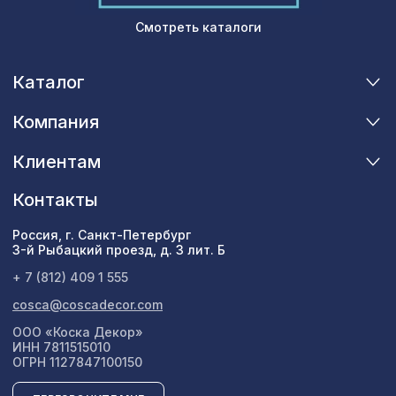
Смотреть каталоги
Каталог
Компания
Клиентам
Контакты
Россия, г. Санкт-Петербург
3-й Рыбацкий проезд, д. 3 лит. Б
+ 7 (812) 409 1 555
cosca@coscadecor.com
ООО «Коска Декор»
ИНН 7811515010
ОГРН 1127847100150