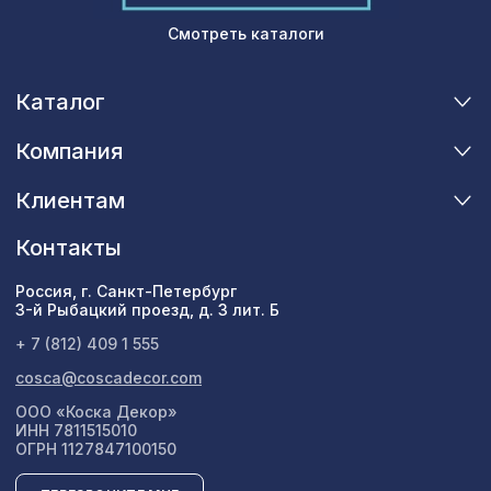
Смотреть каталоги
Каталог
Компания
Клиентам
Контакты
Россия, г. Санкт-Петербург
3-й Рыбацкий проезд, д. 3 лит. Б
+ 7 (812) 409 1 555
cosca@coscadecor.com
ООО «Коска Декор»
ИНН 7811515010
ОГРН 1127847100150