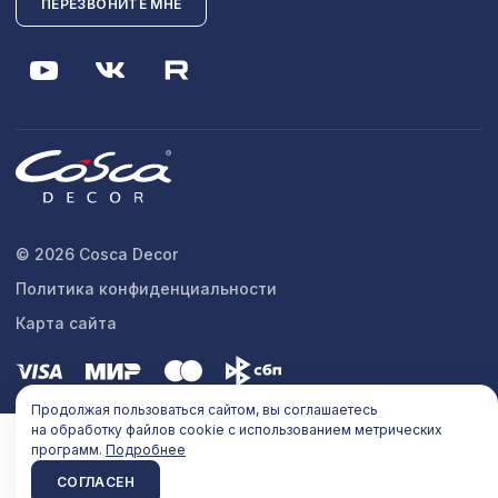
ПЕРЕЗВОНИТЕ МНЕ
© 2026 Cosca Decor
Политика конфиденциальности
Карта сайта
Продолжая пользоваться сайтом, вы соглашаетесь
на обработку файлов cookie с использованием метрических
программ.
Подробнее
СОГЛАСЕН