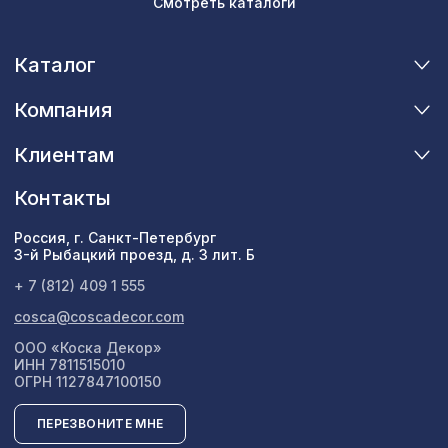
Смотреть каталоги
Каталог
Компания
Клиентам
Контакты
Россия, г. Санкт-Петербург
3-й Рыбацкий проезд, д. 3 лит. Б
+ 7 (812) 409 1 555
cosca@coscadecor.com
ООО «Коска Декор»
ИНН 7811515010
ОГРН 1127847100150
ПЕРЕЗВОНИТЕ МНЕ