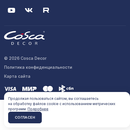
© 2026 Cosca Decor
Политика конфиденциальности
Карта сайта
Продолжая пользоваться сайтом, вы соглашаетесь
на обработку файлов cookie с использованием метрических
программ.
Подробнее
СОГЛАСЕН