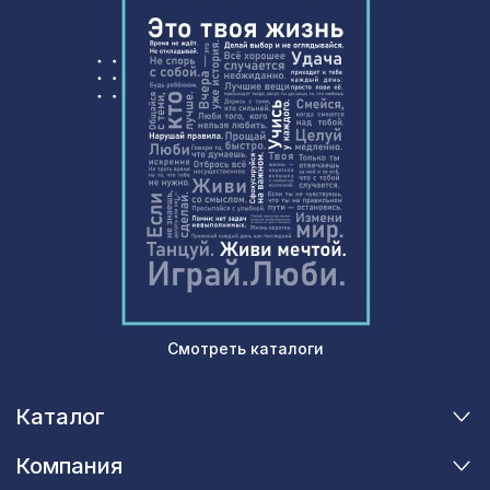
Смотреть каталоги
Каталог
Компания