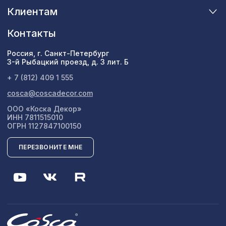
Клиентам
Контакты
Россия, г. Санкт-Петербург
3-й Рыбацкий проезд, д. 3 лит. Б
+ 7 (812) 409 1 555
cosca@coscadecor.com
ООО «Коска Декор»
ИНН 7811515010
ОГРН 1127847100150
ПЕРЕЗВОНИТЕ МНЕ