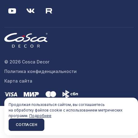
© 2026 Cosca Decor
Политика конфиденциальности
Карта сайта
Продолжая пользоваться сайтом, вы соглашаетесь
на обработку файлов cookie с использованием метрических
программ.
Подробнее
СОГЛАСЕН