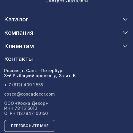
Смотреть каталоги
Каталог
Компания
Клиентам
Контакты
Россия, г. Санкт-Петербург
3-й Рыбацкий проезд, д. 3 лит. Б
+ 7 (812) 409 1 555
cosca@coscadecor.com
ООО «Коска Декор»
ИНН 7811515010
ОГРН 1127847100150
ПЕРЕЗВОНИТЕ МНЕ