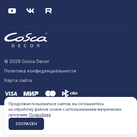
© 2026 Cosca Decor
Политика конфиденциальности
Карта сайта
Продолжая пользоваться сайтом, вы соглашаетесь
на обработку файлов cookie с использованием метрических
программ.
Подробнее
СОГЛАСЕН