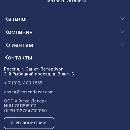
Смотреть каталоги
Каталог
Компания
Клиентам
Контакты
Россия, г. Санкт-Петербург
3-й Рыбацкий проезд, д. 3 лит. Б
+ 7 (812) 409 1 555
cosca@coscadecor.com
ООО «Коска Декор»
ИНН 7811515010
ОГРН 1127847100150
ПЕРЕЗВОНИТЕ МНЕ