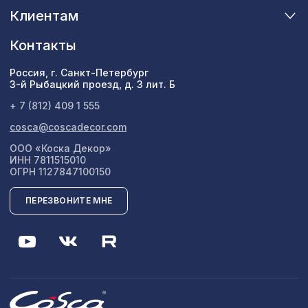
Клиентам
Контакты
Россия, г. Санкт-Петербург
3-й Рыбацкий проезд, д. 3 лит. Б
+ 7 (812) 409 1 555
cosca@coscadecor.com
ООО «Коска Декор»
ИНН 7811515010
ОГРН 1127847100150
ПЕРЕЗВОНИТЕ МНЕ