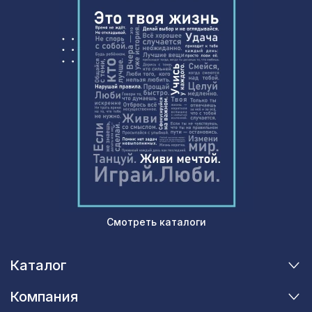
Смотреть каталоги
Каталог
Компания