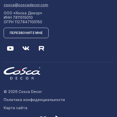
cosca@coscadecor.com
ООО «Коска Декор»
ИНН 7811515010
ОГРН 1127847100150
ПЕРЕЗВОНИТЕ МНЕ
© 2026 Cosca Decor
Политика конфиденциальности
Карта сайта