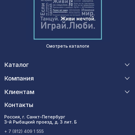
Смотреть каталоги
Каталог
Компания
Клиентам
Контакты
Россия, г. Санкт-Петербург
3-й Рыбацкий проезд, д. 3 лит. Б
+ 7 (812) 409 1 555