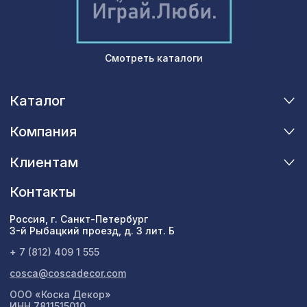
Смотреть каталоги
Каталог
Компания
Клиентам
Контакты
Россия, г. Санкт-Петербург
3-й Рыбацкий проезд, д. 3 лит. Б
+ 7 (812) 409 1 555
cosca@coscadecor.com
ООО «Коска Декор»
ИНН 7811515010