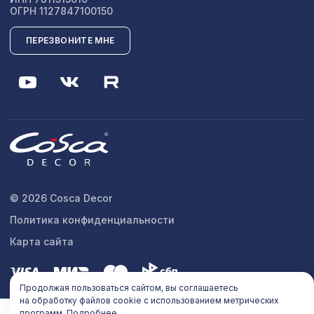
ОГРН 1127847100150
ПЕРЕЗВОНИТЕ МНЕ
© 2026 Cosca Decor
Политика конфиденциальности
Карта сайта
Продолжая пользоваться сайтом, вы соглашаетесь
на обработку файлов cookie с использованием метрических
программ.
Подробнее