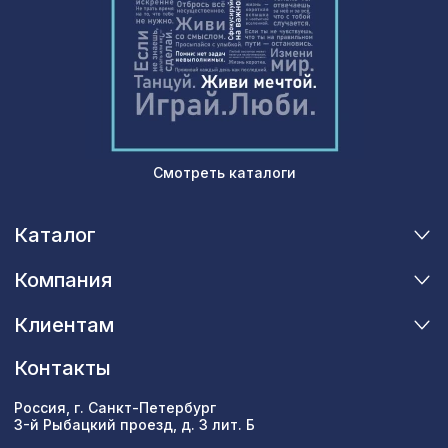
Смотреть каталоги
Каталог
Компания
Клиентам
Контакты
Россия, г. Санкт-Петербург
3-й Рыбацкий проезд, д. 3 лит. Б