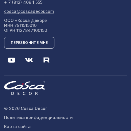
+ 7 (812) 409 1 555
cosca@coscadecor.com
ООО «Коска Декор»
ИНН 7811515010
ОГРН 1127847100150
ПЕРЕЗВОНИТЕ МНЕ
© 2026 Cosca Decor
Политика конфиденциальности
Карта сайта