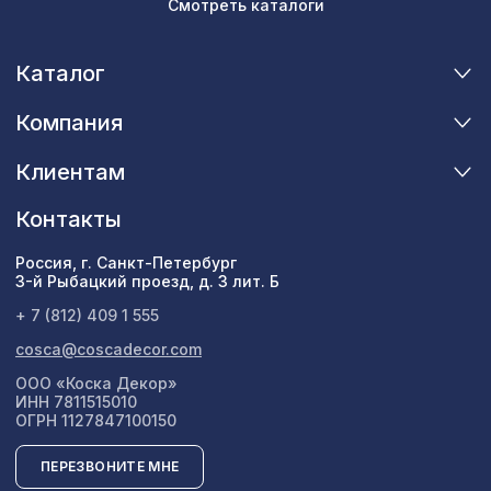
Смотреть каталоги
Каталог
Компания
Клиентам
Контакты
Россия, г. Санкт-Петербург
3-й Рыбацкий проезд, д. 3 лит. Б
+ 7 (812) 409 1 555
cosca@coscadecor.com
ООО «Коска Декор»
ИНН 7811515010
ОГРН 1127847100150
ПЕРЕЗВОНИТЕ МНЕ